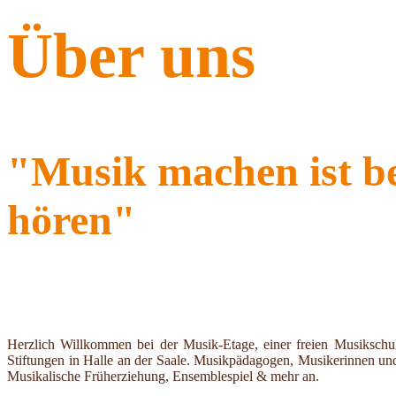
Über uns
"Musik machen ist be
hören"
Herzlich Willkommen bei der Musik-Etage, einer freien Musikschu
Stiftungen in Halle an der Saale. Musikpädagogen, Musikerinnen und
Musikalische Früherziehung, Ensemblespiel & mehr an.