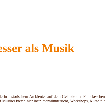
sser als Musik
le in historischem Ambiente, auf dem Gelände der Franckeschen
 Musiker bieten hier Instrumentalunterricht, Workshops, Kurse für