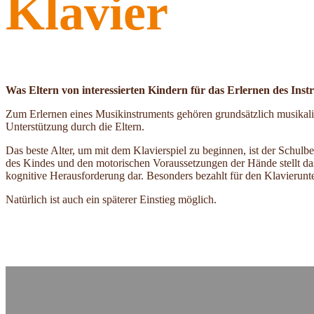
Klavier
Was Eltern von interessierten Kindern für das Erlernen des Instr
Zum Erlernen eines Musikinstruments gehören grundsätzlich musikal
Unterstützung durch die Eltern.
Das beste Alter, um mit dem Klavierspiel zu beginnen, ist der Schu
des Kindes und den motorischen Voraussetzungen der Hände stellt da
kognitive Herausforderung dar. Besonders bezahlt für den Klavierunt
Natürlich ist auch ein späterer Einstieg möglich.