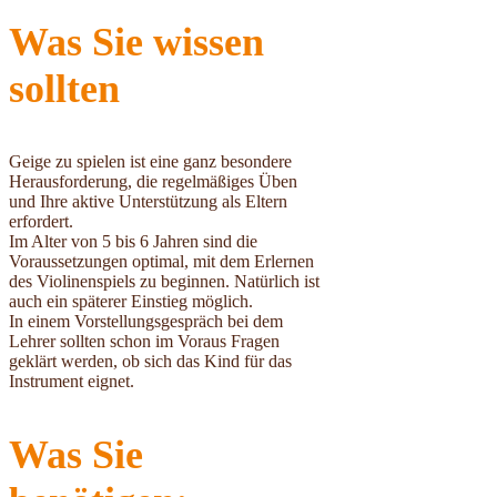
Was Sie wissen
sollten
Geige zu spielen ist eine ganz besondere
Herausforderung, die regelmäßiges Üben
und Ihre aktive Unterstützung als Eltern
erfordert.
Im Alter von 5 bis 6 Jahren sind die
Voraussetzungen optimal, mit dem Erlernen
des Violinenspiels zu beginnen. Natürlich ist
auch ein späterer Einstieg möglich.
In einem Vorstellungsgespräch bei dem
Lehrer sollten schon im Voraus Fragen
geklärt werden, ob sich das Kind für das
Instrument eignet.
Was Sie