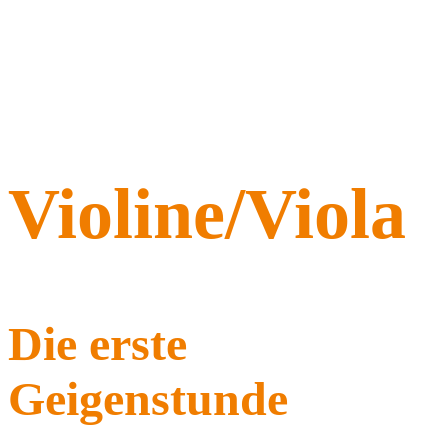
Violine/Viola
Die erste
Geigenstunde