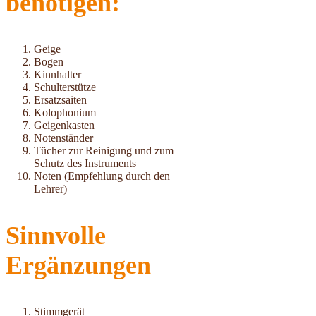
benötigen:
Geige
Bogen
Kinnhalter
Schulterstütze
Ersatzsaiten
Kolophonium
Geigenkasten
Notenständer
Tücher zur Reinigung und zum
Schutz des Instruments
Noten (Empfehlung durch den
Lehrer)
Sinnvolle
Ergänzungen
Stimmgerät