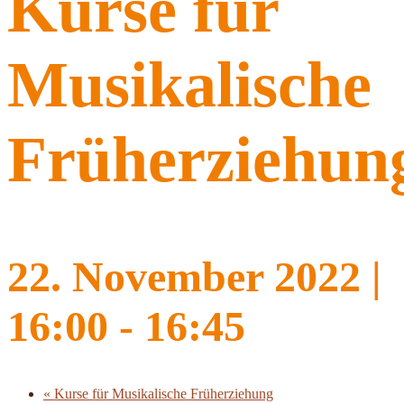
Kurse für
Musikalische
Früherziehun
22. November 2022 |
16:00
-
16:45
«
Kurse für Musikalische Früherziehung