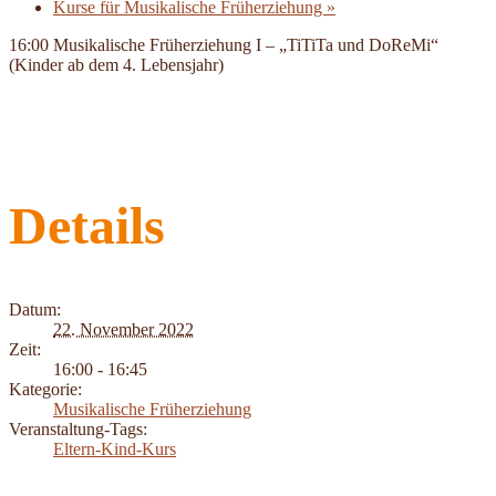
Kurse für Musikalische Früherziehung
»
16:00 Musikalische Früherziehung I – „TiTiTa und DoReMi“
(Kinder ab dem 4. Lebensjahr)
Details
Datum:
22. November 2022
Zeit:
16:00 - 16:45
Kategorie:
Musikalische Früherziehung
Veranstaltung-Tags:
Eltern-Kind-Kurs