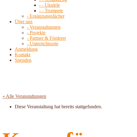
- - Ukulele
- - Trompete
- Ergänzungsfächer
Über uns
- Veranstaltungen
- Projekte
- Partner & Förderer
- Unterrichtsorte
Anmeldung
Kontakt
Spenden
« Alle Veranstaltungen
Diese Veranstaltung hat bereits stattgefunden.