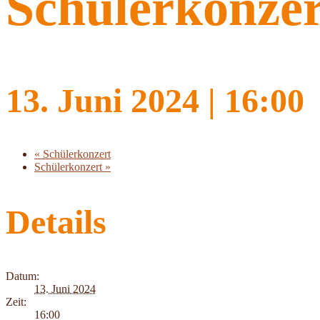
Schülerkonzer
13. Juni 2024 | 16:00
«
Schülerkonzert
Schülerkonzert
»
Details
Datum:
13. Juni 2024
Zeit:
16:00