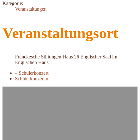
Kategorie:
Veranstaltungen
Veranstaltungsort
Franckesche Stiftungen Haus 26 Englischer Saal im
Englischen Haus
«
Schülerkonzert
Schülerkonzert
»