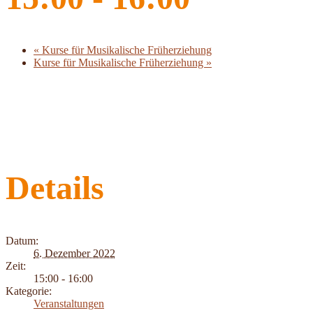
«
Kurse für Musikalische Früherziehung
Kurse für Musikalische Früherziehung
»
Details
Datum:
6. Dezember 2022
Zeit:
15:00 - 16:00
Kategorie:
Veranstaltungen